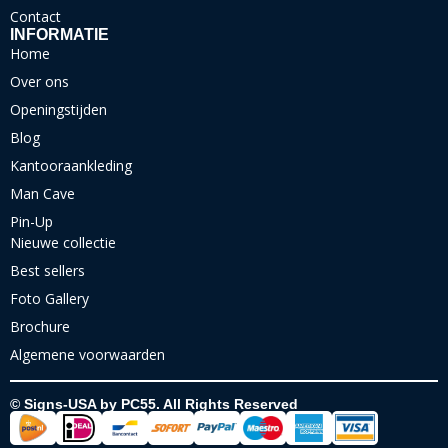
Contact
INFORMATIE
Home
Over ons
Openingstijden
Blog
Kantooraankleding
Man Cave
Pin-Up
Nieuwe collectie
Best sellers
Foto Gallery
Brochure
Algemene voorwaarden
© Signs-USA by PC55. All Rights Reserved