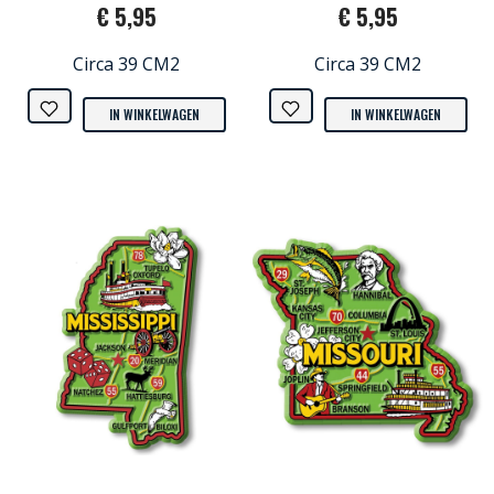
€ 5,95
€ 5,95
Circa 39 CM2
Circa 39 CM2
IN WINKELWAGEN
IN WINKELWAGEN