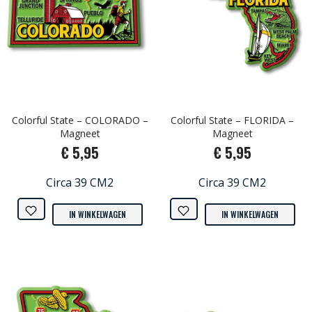
Colorful State – COLORADO –
Colorful State – FLORIDA –
Magneet
Magneet
€ 5,95
€ 5,95
Circa 39 CM2
Circa 39 CM2
IN WINKELWAGEN
IN WINKELWAGEN