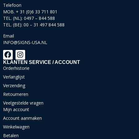
Telefoon
MOB. + 31 (0)6 33 711 801
TEL. (NL): 0497 – 844 588
TEL. (BE): 00 – 31 497 844 588
Email
INFO@SIGNS-USA.NL
KLANTEN SERVICE / ACCOUNT
Orderhistorie
Verlanglijst
Verzending
Retourneren
Veelgestelde vragen
Mijn account
Account aanmaken
Winkelwagen
Betalen