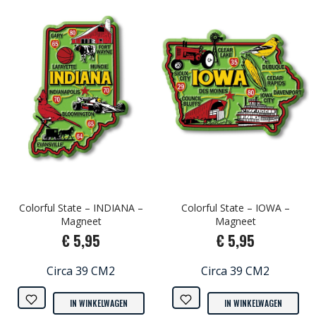
Colorful State – INDIANA –
Colorful State – IOWA –
Magneet
Magneet
€ 5,95
€ 5,95
Circa 39 CM2
Circa 39 CM2
IN WINKELWAGEN
IN WINKELWAGEN