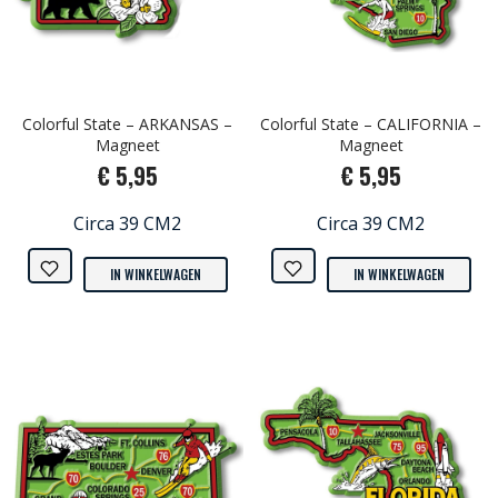
Colorful State – ARKANSAS –
Colorful State – CALIFORNIA –
Magneet
Magneet
€ 5,95
€ 5,95
Circa 39 CM2
Circa 39 CM2
IN WINKELWAGEN
IN WINKELWAGEN