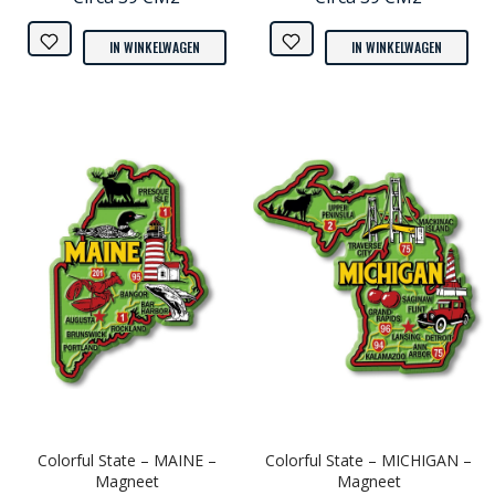
IN WINKELWAGEN
IN WINKELWAGEN
Colorful State – MAINE –
Colorful State – MICHIGAN –
Magneet
Magneet