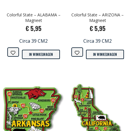
Colorful State – ALABAMA –
Colorful State – ARIZONA –
Magneet
Magneet
€ 5,95
€ 5,95
Circa 39 CM2
Circa 39 CM2
IN WINKELWAGEN
IN WINKELWAGEN