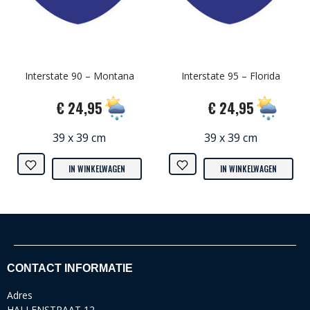
Interstate 90 – Montana
Interstate 95 – Florida
€ 24,95
€ 24,95
39 x 39 cm
39 x 39 cm
IN WINKELWAGEN
IN WINKELWAGEN
CONTACT INFORMATIE
Adres
HALLENSTRAAT 12