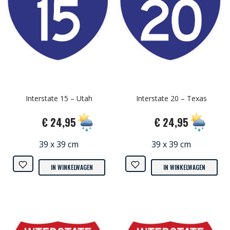
Interstate 15 – Utah
Interstate 20 – Texas
€ 24,95
€ 24,95
39 x 39 cm
39 x 39 cm
IN WINKELWAGEN
IN WINKELWAGEN