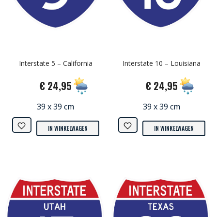
Interstate 5 – California
Interstate 10 – Louisiana
€ 24,95
€ 24,95
39 x 39 cm
39 x 39 cm
IN WINKELWAGEN
IN WINKELWAGEN