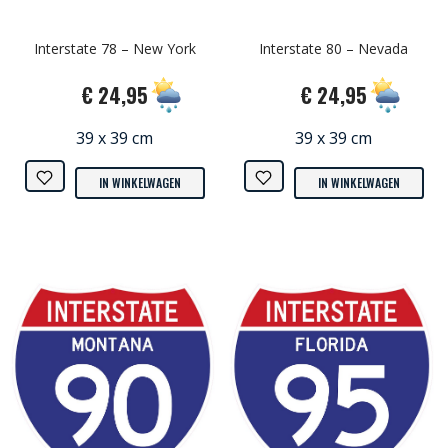
Interstate 78 – New York
Interstate 80 – Nevada
€ 24,95
€ 24,95
39 x 39 cm
39 x 39 cm
IN WINKELWAGEN
IN WINKELWAGEN