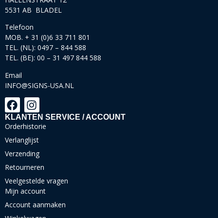
5531 AB BLADEL
Telefoon
MOB. + 31 (0)6 33 711 801
TEL. (NL): 0497 – 844 588
TEL. (BE): 00 – 31 497 844 588
Email
INFO@SIGNS-USA.NL
KLANTEN SERVICE / ACCOUNT
Orderhistorie
Verlanglijst
Verzending
Retourneren
Veelgestelde vragen
Mijn account
Account aanmaken