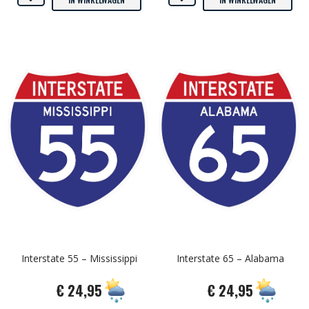
Interstate 55 – Mississippi
Interstate 65 – Alabama
€ 24,95
€ 24,95