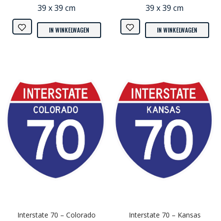
39 x 39 cm
39 x 39 cm
IN WINKELWAGEN
IN WINKELWAGEN
Interstate 70 – Colorado
Interstate 70 – Kansas