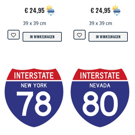
€ 24,95
€ 24,95
39 x 39 cm
39 x 39 cm
IN WINKELWAGEN
IN WINKELWAGEN