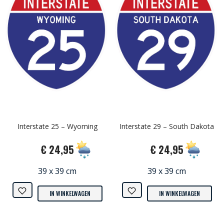
Interstate 25 – Wyoming
Interstate 29 – South Dakota
€ 24,95
€ 24,95
39 x 39 cm
39 x 39 cm
IN WINKELWAGEN
IN WINKELWAGEN