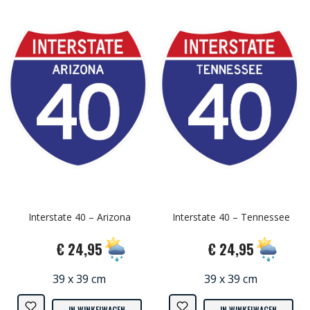
Interstate 40 – Arizona
Interstate 40 – Tennessee
€ 24,95
€ 24,95
39 x 39 cm
39 x 39 cm
IN WINKELWAGEN
IN WINKELWAGEN