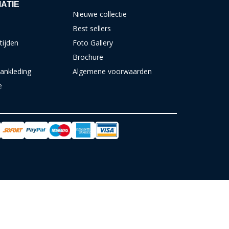
ATIE
Nieuwe collectie
Best sellers
tijden
Foto Gallery
Brochure
ankleding
Algemene voorwaarden
e