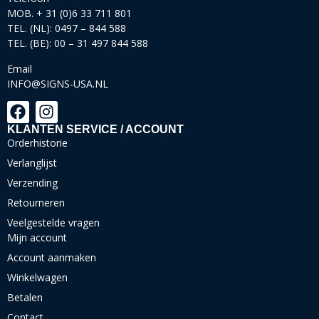
MOB. + 31 (0)6 33 711 801
TEL. (NL): 0497 – 844 588
TEL. (BE): 00 – 31 497 844 588
Email
INFO@SIGNS-USA.NL
KLANTEN SERVICE / ACCOUNT
Orderhistorie
Verlanglijst
Verzending
Retourneren
Veelgestelde vragen
Mijn account
Account aanmaken
Winkelwagen
Betalen
Contact