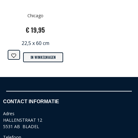
Chicago
€ 19,95
22,5 x 60 cm
IN WINKELWAGEN
CONTACT INFORMATIE
Adres
HALLENSTRAAT 12
5531 AB BLADEL
Telefoon