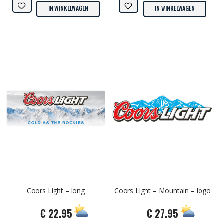
IN WINKELWAGEN
IN WINKELWAGEN
Coors Light – long
Coors Light – Mountain – logo
€ 22,95
€ 27,95