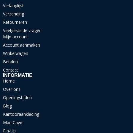
Verlanglijst
Verzending
Retourneren
Veelgestelde vragen
Mijn account
Account aanmaken
Winkelwagen
Betalen
Contact
INFORMATIE
Home
Over ons
Openingstijden
Blog
Kantooraankleding
Man Cave
Pin-Up