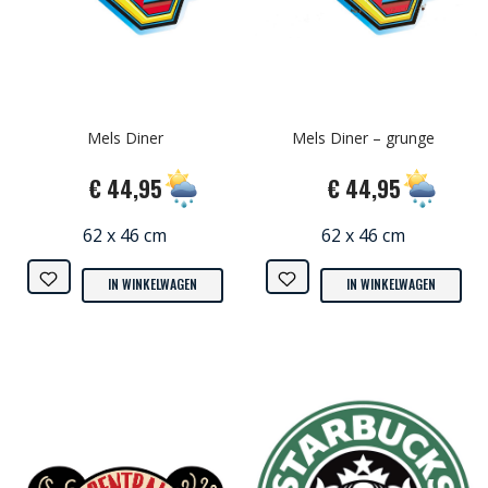
Mels Diner
Mels Diner – grunge
€ 44,95
€ 44,95
62 x 46 cm
62 x 46 cm
IN WINKELWAGEN
IN WINKELWAGEN