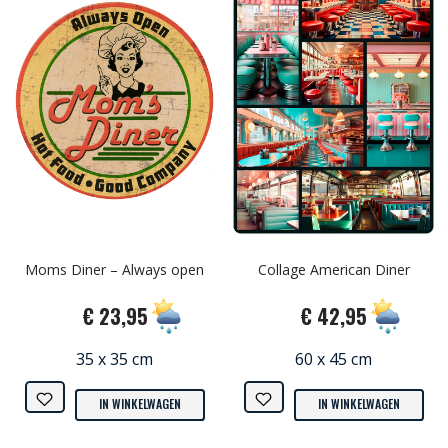
Moms Diner – Always open
Collage American Diner
€ 23,95
€ 42,95
35 x 35 cm
60 x 45 cm
IN WINKELWAGEN
IN WINKELWAGEN