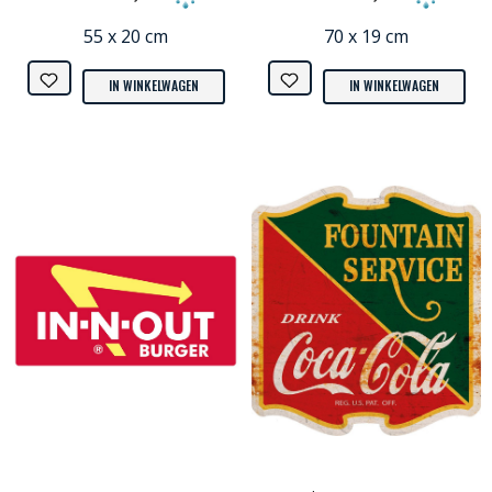
55 x 20 cm
70 x 19 cm
IN WINKELWAGEN
IN WINKELWAGEN