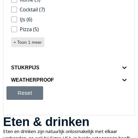
Cocktail
(7)
IJs
(6)
Pizza
(5)
+ Toon 1 meer
STUKRPIJS
WEATHERPROOF
Reset
Eten & drinken
Eten en drinken zijn natuurlijk onlosmakelijk met elkaar