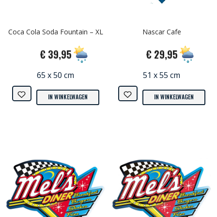
Coca Cola Soda Fountain – XL
Nascar Cafe
€ 39,95
€ 29,95
65 x 50 cm
51 x 55 cm
IN WINKELWAGEN
IN WINKELWAGEN