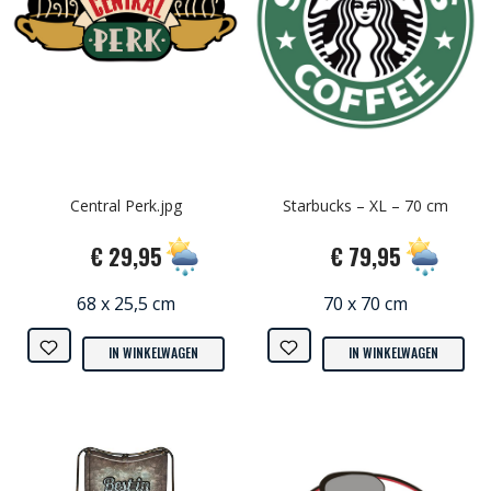
Central Perk.jpg
Starbucks – XL – 70 cm
€ 29,95
€ 79,95
68 x 25,5 cm
70 x 70 cm
IN WINKELWAGEN
IN WINKELWAGEN