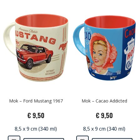
Mok – Ford Mustang 1967
Mok – Cacao Addicted
€ 9,50
€ 9,50
8,5 x 9 cm (340 ml)
8,5 x 9 cm (340 ml)