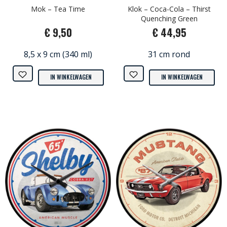
Mok – Tea Time
Klok – Coca-Cola – Thirst
Quenching Green
€ 9,50
€ 44,95
8,5 x 9 cm (340 ml)
31 cm rond
IN WINKELWAGEN
IN WINKELWAGEN