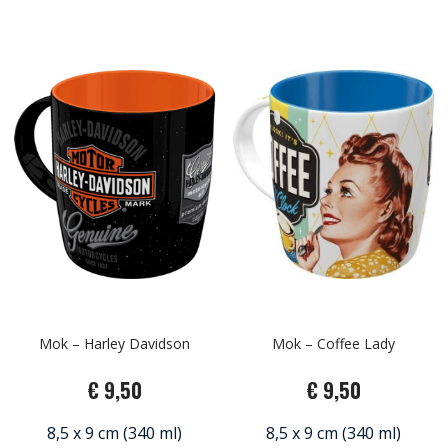
Mok – Harley Davidson
Mok – Coffee Lady
€ 9,50
€ 9,50
8,5 x 9 cm (340 ml)
8,5 x 9 cm (340 ml)