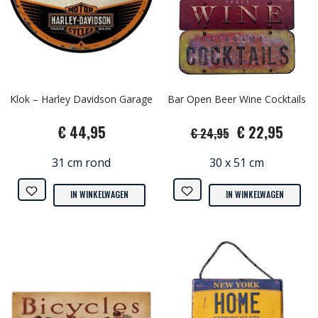
Klok – Harley Davidson Garage
Bar Open Beer Wine Cocktails
€ 44,95
€ 22,95
€ 24,95
31 cm rond
30 x 51 cm
IN WINKELWAGEN
IN WINKELWAGEN