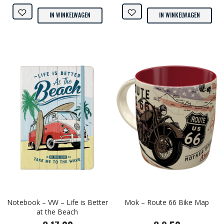
IN WINKELWAGEN
IN WINKELWAGEN
Notebook – VW – Life is Better
Mok – Route 66 Bike Map
at the Beach