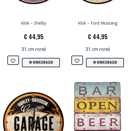
Klok – Shelby
Klok – Ford Mustang
€ 44,95
€ 44,95
31 cm rond
31 cm rond
IN WINKELWAGEN
IN WINKELWAGEN