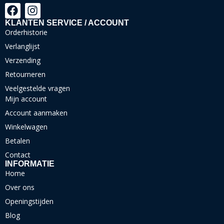
KLANTEN SERVICE / ACCOUNT
Orderhistorie
Verlanglijst
Verzending
Retourneren
Veelgestelde vragen
Mijn account
Account aanmaken
Winkelwagen
Betalen
Contact
INFORMATIE
Home
Over ons
Openingstijden
Blog