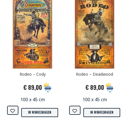
Rodeo – Cody
Rodeo – Deadwood
€ 89,00
€ 89,00
100 x 45 cm
100 x 45 cm
IN WINKELWAGEN
IN WINKELWAGEN