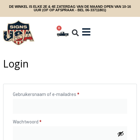
DE WINKEL IS ELKE 2E & 4E ZATERDAG VAN DE MAAND OPEN VAN 10-16
UUR (OF OP AFSPRAAK - BEL 06-33711801)
0
Login
Gebruikersnaam of e-mailadres
*
Wachtwoord
*