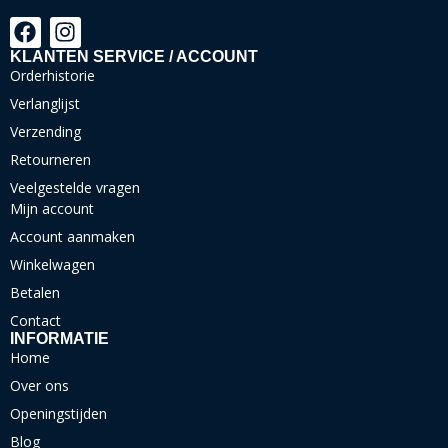
KLANTEN SERVICE / ACCOUNT
Orderhistorie
Verlanglijst
Verzending
Retourneren
Veelgestelde vragen
Mijn account
Account aanmaken
Winkelwagen
Betalen
Contact
INFORMATIE
Home
Over ons
Openingstijden
Blog