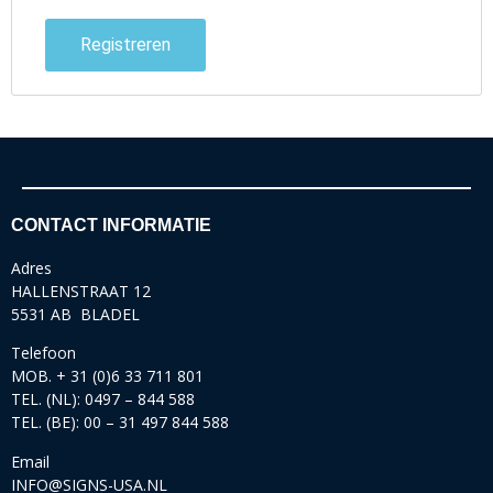
Registreren
CONTACT INFORMATIE
Adres
HALLENSTRAAT 12
5531 AB BLADEL
Telefoon
MOB. + 31 (0)6 33 711 801
TEL. (NL): 0497 – 844 588
TEL. (BE): 00 – 31 497 844 588
Email
INFO@SIGNS-USA.NL