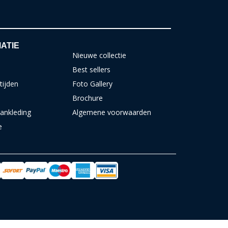
ATIE
Nieuwe collectie
Best sellers
tijden
Foto Gallery
Brochure
ankleding
Algemene voorwaarden
e