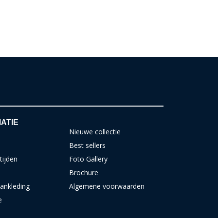
ATIE
Nieuwe collectie
Best sellers
tijden
Foto Gallery
Brochure
ankleding
Algemene voorwaarden
e