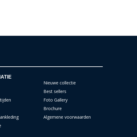
ATIE
Nieuwe collectie
Best sellers
tijden
Foto Gallery
Brochure
ankleding
Algemene voorwaarden
e