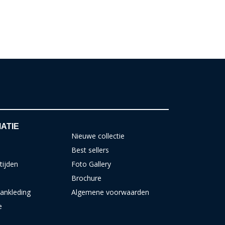
ATIE
Nieuwe collectie
Best sellers
tijden
Foto Gallery
Brochure
ankleding
Algemene voorwaarden
e