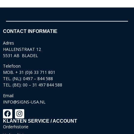
CONTACT INFORMATIE
Adres
HALLENSTRAAT 12
5531 AB BLADEL
Telefoon
MOB. + 31 (0)6 33 711 801
TEL. (NL): 0497 – 844 588
TEL. (BE): 00 – 31 497 844 588
Email
INFO@SIGNS-USA.NL
KLANTEN SERVICE / ACCOUNT
Orderhistorie