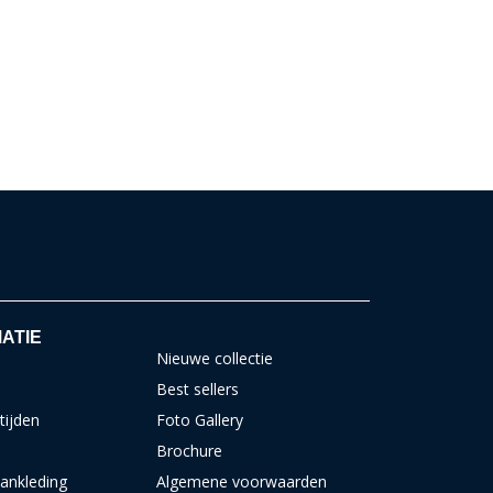
ATIE
Nieuwe collectie
Best sellers
tijden
Foto Gallery
Brochure
ankleding
Algemene voorwaarden