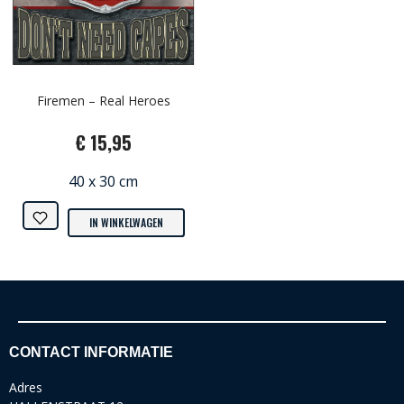
Firemen – Real Heroes
€ 15,95
40 x 30 cm
IN WINKELWAGEN
CONTACT INFORMATIE
Adres