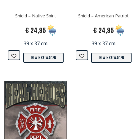
Shield – Native Spirit
Shield – American Patriot
€ 24,95
€ 24,95
39 x 37 cm
39 x 37 cm
IN WINKELWAGEN
IN WINKELWAGEN