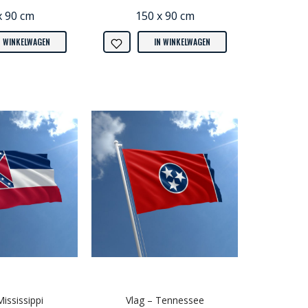
x 90 cm
150 x 90 cm
N WINKELWAGEN
IN WINKELWAGEN
Mississippi
Vlag – Tennessee