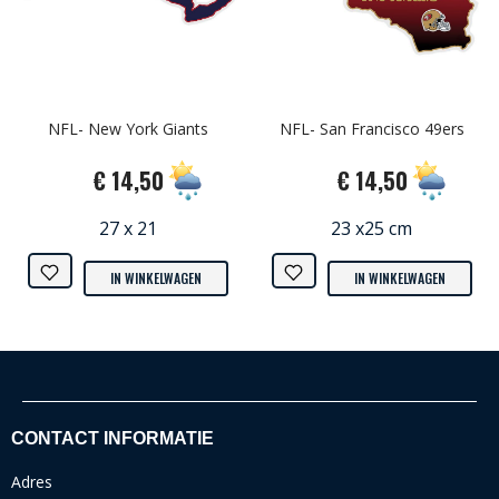
NFL- New York Giants
NFL- San Francisco 49ers
€ 14,50
€ 14,50
27 x 21
23 x25 cm
IN WINKELWAGEN
IN WINKELWAGEN
CONTACT INFORMATIE
Adres