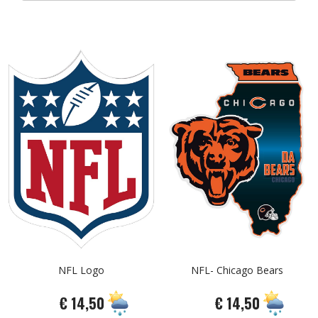
NFL Logo
NFL- Chicago Bears
€ 14,50
€ 14,50