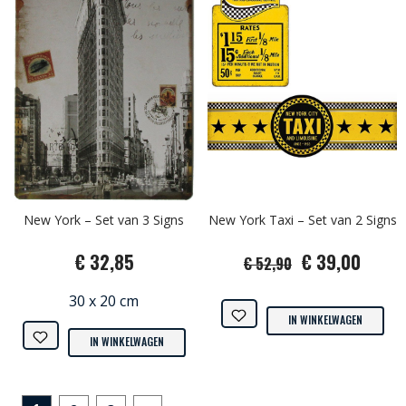
New York – Set van 3 Signs
New York Taxi – Set van 2 Signs
€ 32,85
€ 39,00
€ 52,90
30 x 20 cm
IN WINKELWAGEN
IN WINKELWAGEN