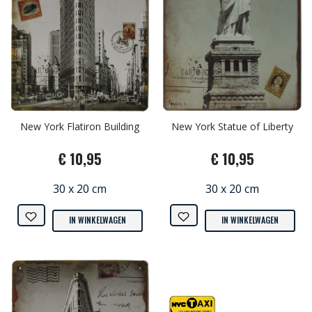
New York Flatiron Building
New York Statue of Liberty
€ 10,95
€ 10,95
30 x 20 cm
30 x 20 cm
IN WINKELWAGEN
IN WINKELWAGEN