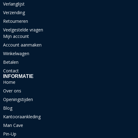
Verlanglijst
Verzending
Retourneren
Veelgestelde vragen
Mijn account
Account aanmaken
Winkelwagen
Betalen
Contact
INFORMATIE
Home
Over ons
Openingstijden
Blog
Kantooraankleding
Man Cave
Pin-Up