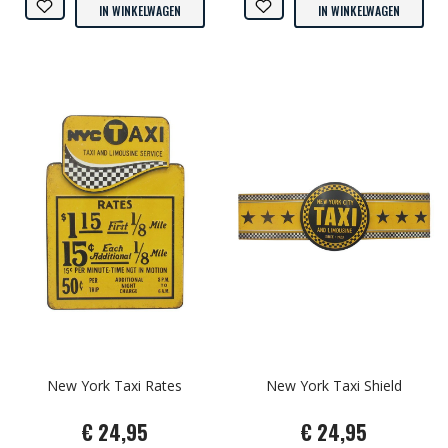
IN WINKELWAGEN
IN WINKELWAGEN
New York Taxi Rates
New York Taxi Shield
€ 24,95
€ 24,95