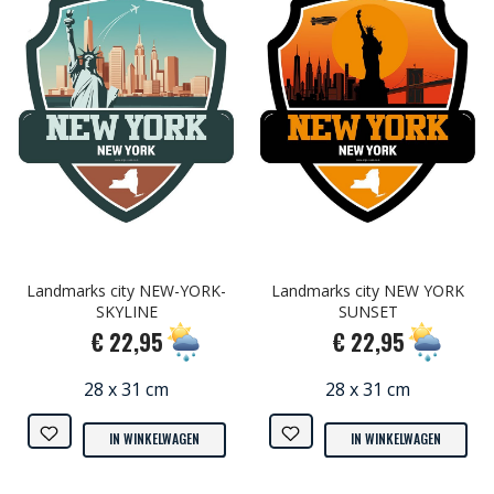
Landmarks city NEW-YORK-
Landmarks city NEW YORK
SKYLINE
SUNSET
€ 22,95
€ 22,95
28 x 31 cm
28 x 31 cm
IN WINKELWAGEN
IN WINKELWAGEN