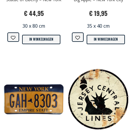
€ 44,95
€ 19,95
30 x 80 cm
35 x 40 cm
IN WINKELWAGEN
IN WINKELWAGEN