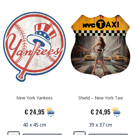
New York Yankees
Shield – New York Taxi
€ 24,95
€ 24,95
40 x 45 cm
39 x 37 cm