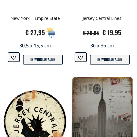
New York – Empire State
Jersey Central Lines
€ 27,95
€ 19,95
€ 29,95
30,5 x 15,5 cm
36 x 36 cm
IN WINKELWAGEN
IN WINKELWAGEN