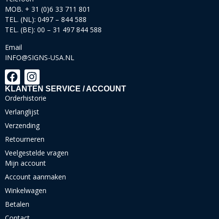
MOB. + 31 (0)6 33 711 801
TEL. (NL): 0497 – 844 588
TEL. (BE): 00 – 31 497 844 588
Email
INFO@SIGNS-USA.NL
KLANTEN SERVICE / ACCOUNT
Orderhistorie
Verlanglijst
Verzending
Retourneren
Veelgestelde vragen
Mijn account
Account aanmaken
Winkelwagen
Betalen
Contact