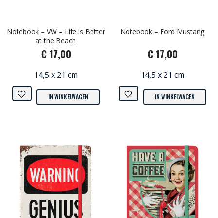
Notebook – VW – Life is Better
Notebook – Ford Mustang
at the Beach
€ 17,00
€ 17,00
14,5 x 21 cm
14,5 x 21 cm
IN WINKELWAGEN
IN WINKELWAGEN