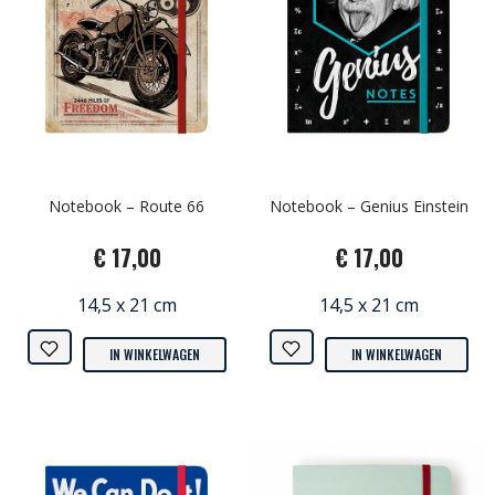
Notebook – Route 66
Notebook – Genius Einstein
€ 17,00
€ 17,00
14,5 x 21 cm
14,5 x 21 cm
IN WINKELWAGEN
IN WINKELWAGEN