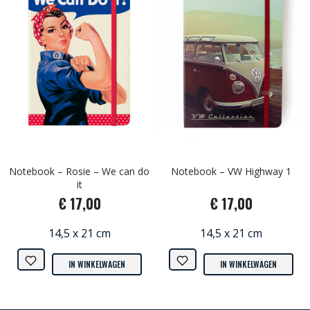
Notebook – Rosie – We can do
Notebook – VW Highway 1
it
€ 17,00
€ 17,00
14,5 x 21 cm
14,5 x 21 cm
IN WINKELWAGEN
IN WINKELWAGEN