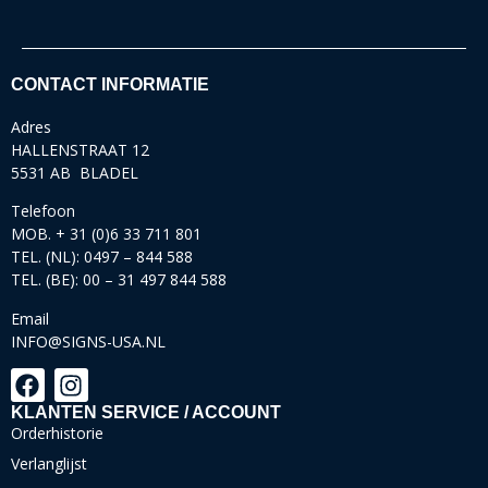
CONTACT INFORMATIE
Adres
HALLENSTRAAT 12
5531 AB BLADEL
Telefoon
MOB. + 31 (0)6 33 711 801
TEL. (NL): 0497 – 844 588
TEL. (BE): 00 – 31 497 844 588
Email
INFO@SIGNS-USA.NL
KLANTEN SERVICE / ACCOUNT
Orderhistorie
Verlanglijst