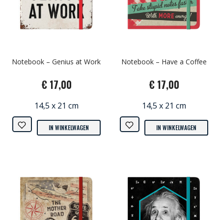
Notebook – Genius at Work
Notebook – Have a Coffee
€ 17,00
€ 17,00
14,5 x 21 cm
14,5 x 21 cm
IN WINKELWAGEN
IN WINKELWAGEN