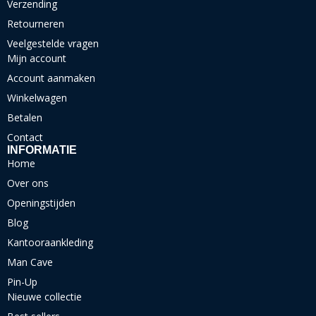
Verzending
Retourneren
Veelgestelde vragen
Mijn account
Account aanmaken
Winkelwagen
Betalen
Contact
INFORMATIE
Home
Over ons
Openingstijden
Blog
Kantooraankleding
Man Cave
Pin-Up
Nieuwe collectie