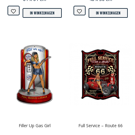
IN WINKELWAGEN
IN WINKELWAGEN
Filler Up Gas Girl
Full Service – Route 66