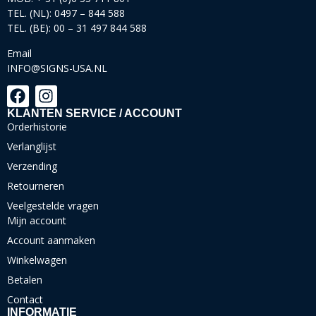
TEL. (NL): 0497 – 844 588
TEL. (BE): 00 – 31 497 844 588
Email
INFO@SIGNS-USA.NL
KLANTEN SERVICE / ACCOUNT
Orderhistorie
Verlanglijst
Verzending
Retourneren
Veelgestelde vragen
Mijn account
Account aanmaken
Winkelwagen
Betalen
Contact
INFORMATIE