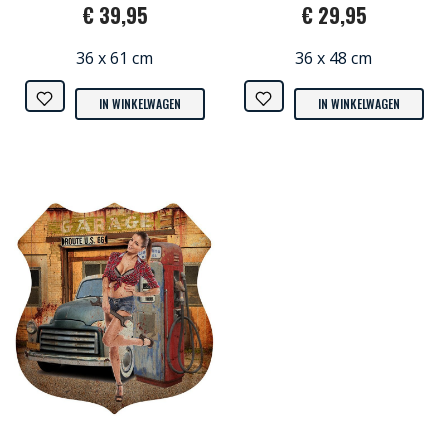
€ 39,95
€ 29,95
36 x 61 cm
36 x 48 cm
IN WINKELWAGEN
IN WINKELWAGEN