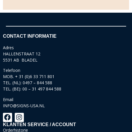
CONTACT INFORMATIE
Adres
HALLENSTRAAT 12
5531 AB BLADEL
Telefoon
MOB. + 31 (0)6 33 711 801
TEL. (NL): 0497 – 844 588
TEL. (BE): 00 – 31 497 844 588
Email
INFO@SIGNS-USA.NL
KLANTEN SERVICE / ACCOUNT
Orderhistorie