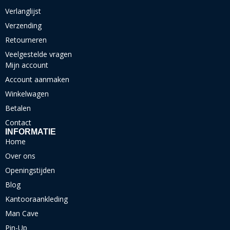
Verlanglijst
Verzending
Retourneren
Veelgestelde vragen
Mijn account
Account aanmaken
Winkelwagen
Betalen
Contact
INFORMATIE
Home
Over ons
Openingstijden
Blog
Kantooraankleding
Man Cave
Pin-Up