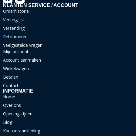
KLANTEN SERVICE / ACCOUNT
Orderhistorie
Verlanglijst
Verzending
Retourneren
Veelgestelde vragen
Mijn account
Account aanmaken
Winkelwagen
Betalen
Contact
INFORMATIE
Home
Over ons
Openingstijden
Blog
Kantooraankleding