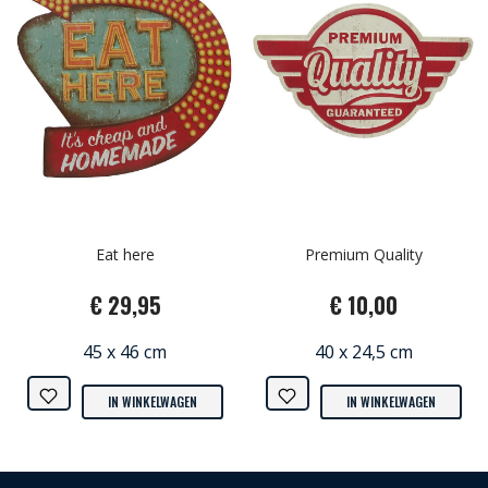
Eat here
Premium Quality
€ 29,95
€ 10,00
45 x 46 cm
40 x 24,5 cm
IN WINKELWAGEN
IN WINKELWAGEN