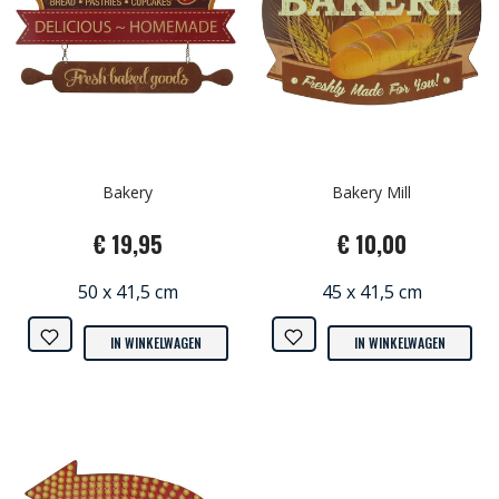
Bakery
Bakery Mill
€ 19,95
€ 10,00
50 x 41,5 cm
45 x 41,5 cm
IN WINKELWAGEN
IN WINKELWAGEN