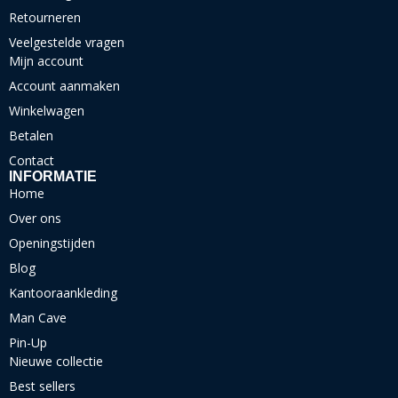
Retourneren
Veelgestelde vragen
Mijn account
Account aanmaken
Winkelwagen
Betalen
Contact
INFORMATIE
Home
Over ons
Openingstijden
Blog
Kantooraankleding
Man Cave
Pin-Up
Nieuwe collectie
Best sellers