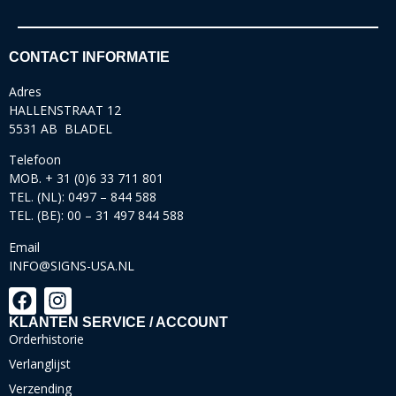
CONTACT INFORMATIE
Adres
HALLENSTRAAT 12
5531 AB BLADEL
Telefoon
MOB. + 31 (0)6 33 711 801
TEL. (NL): 0497 – 844 588
TEL. (BE): 00 – 31 497 844 588
Email
INFO@SIGNS-USA.NL
KLANTEN SERVICE / ACCOUNT
Orderhistorie
Verlanglijst
Verzending