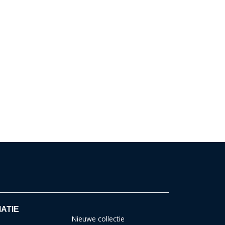
ATIE
Nieuwe collectie