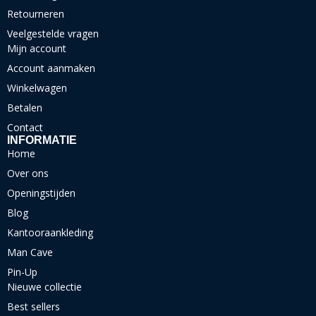
Retourneren
Veelgestelde vragen
Mijn account
Account aanmaken
Winkelwagen
Betalen
Contact
INFORMATIE
Home
Over ons
Openingstijden
Blog
Kantooraankleding
Man Cave
Pin-Up
Nieuwe collectie
Best sellers