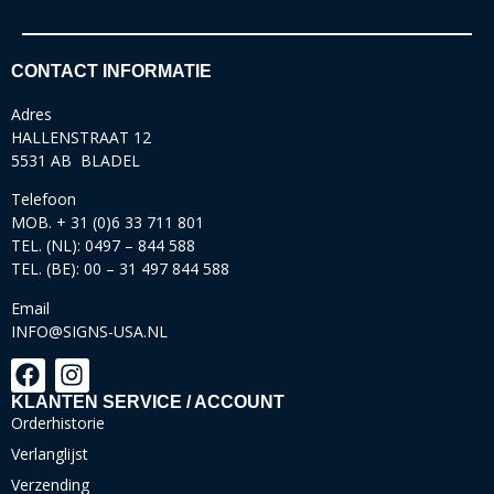
CONTACT INFORMATIE
Adres
HALLENSTRAAT 12
5531 AB BLADEL
Telefoon
MOB. + 31 (0)6 33 711 801
TEL. (NL): 0497 – 844 588
TEL. (BE): 00 – 31 497 844 588
Email
INFO@SIGNS-USA.NL
KLANTEN SERVICE / ACCOUNT
Orderhistorie
Verlanglijst
Verzending