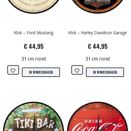
Klok – Ford Mustang
Klok – Harley Davidson Garage
€ 44,95
€ 44,95
31 cm rond
31 cm rond
IN WINKELWAGEN
IN WINKELWAGEN