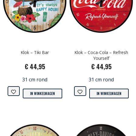
Klok – Tiki Bar
Klok – Coca-Cola – Refresh
Yourself
€ 44,95
€ 44,95
31 cm rond
31 cm rond
IN WINKELWAGEN
IN WINKELWAGEN