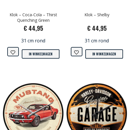
Klok – Coca-Cola – Thirst
Klok – Shelby
Quenching Green
€ 44,95
€ 44,95
31 cm rond
31 cm rond
IN WINKELWAGEN
IN WINKELWAGEN