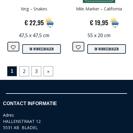
Xing – Snakes
Mile-Marker – California
€ 22,95
€ 19,95
47,5 x 47,5 cm
55 x 20 cm
IN WINKELWAGEN
IN WINKELWAGEN
2
3
»
1
CONTACT INFORMATIE
Adres
HALLENSTRAAT 12
5531 AB BLADEL