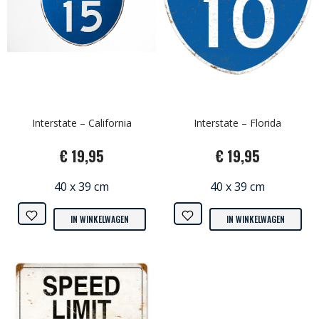
Interstate – California
Interstate – Florida
€ 19,95
€ 19,95
40 x 39 cm
40 x 39 cm
IN WINKELWAGEN
IN WINKELWAGEN