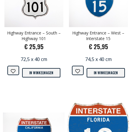
Highway Entrance – South –
Highway Entrance – West –
Highway 101
Interstate 15
€ 25,95
€ 25,95
72,5 x 40 cm
74,5 x 40 cm
IN WINKELWAGEN
IN WINKELWAGEN