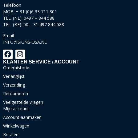
Telefoon
MOB. + 31 (0)6 33 711 801
TEL. (NL): 0497 – 844 588
TEL. (BE): 00 – 31 497 844 588
Email
INFO@SIGNS-USA.NL
KLANTEN SERVICE / ACCOUNT
Orderhistorie
Verlanglijst
Verzending
Retourneren
Veelgestelde vragen
Mijn account
Account aanmaken
Winkelwagen
Betalen