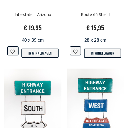
Interstate – Arizona
Route 66 Shield
€ 19,95
€ 15,95
40 x 39 cm
28 x 28 cm
IN WINKELWAGEN
IN WINKELWAGEN