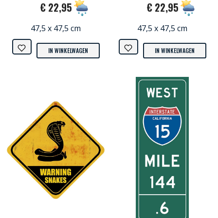
€ 22,95
€ 22,95
47,5 x 47,5 cm
47,5 x 47,5 cm
IN WINKELWAGEN
IN WINKELWAGEN