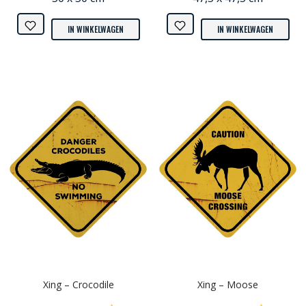
IN WINKELWAGEN
IN WINKELWAGEN
Xing – Crocodile
Xing – Moose