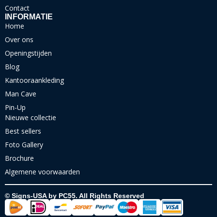
Contact
INFORMATIE
Home
Over ons
Openingstijden
Blog
Kantooraankleding
Man Cave
Pin-Up
Nieuwe collectie
Best sellers
Foto Gallery
Brochure
Algemene voorwaarden
© Signs-USA by PC55. All Rights Reserved