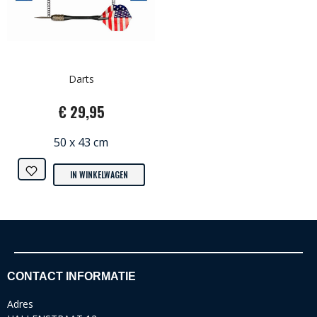
Darts
€ 29,95
50 x 43 cm
IN WINKELWAGEN
CONTACT INFORMATIE
Adres