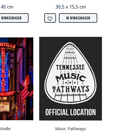
 45 cm
30,5 x 15,5 cm
N WINKELWAGEN
IN WINKELWAGEN
hville
Music Pathways