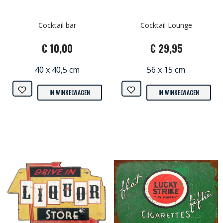
Cocktail bar
Cocktail Lounge
€ 10,00
€ 29,95
40 x 40,5 cm
56 x 15 cm
IN WINKELWAGEN
IN WINKELWAGEN