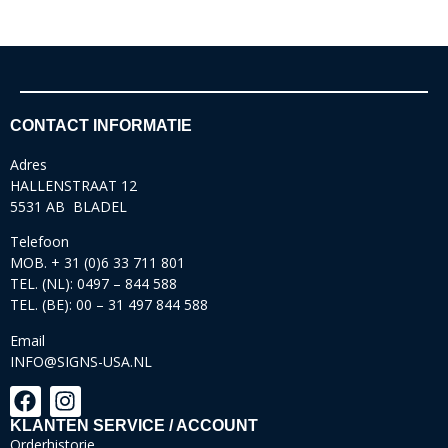
CONTACT INFORMATIE
Adres
HALLENSTRAAT 12
5531 AB BLADEL
Telefoon
MOB. + 31 (0)6 33 711 801
TEL. (NL): 0497 – 844 588
TEL. (BE): 00 – 31 497 844 588
Email
INFO@SIGNS-USA.NL
KLANTEN SERVICE / ACCOUNT
Orderhistorie