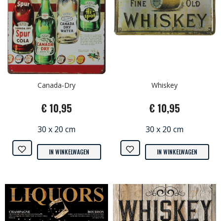
Canada-Dry
Whiskey
€ 10,95
€ 10,95
30 x 20 cm
30 x 20 cm
IN WINKELWAGEN
IN WINKELWAGEN