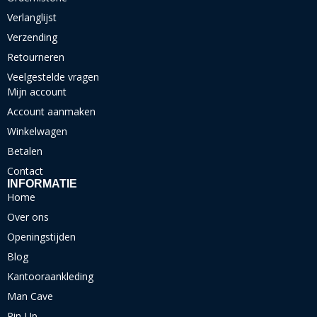
Verlanglijst
Verzending
Retourneren
Veelgestelde vragen
Mijn account
Account aanmaken
Winkelwagen
Betalen
Contact
INFORMATIE
Home
Over ons
Openingstijden
Blog
Kantooraankleding
Man Cave
Pin-Up