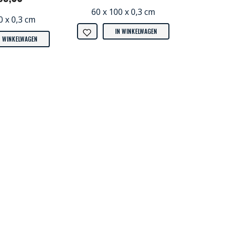
60 x 100 x 0,3 cm
0 x 0,3 cm
IN WINKELWAGEN
N WINKELWAGEN