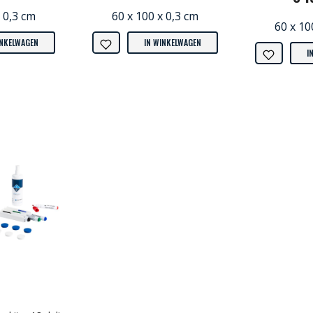
 0,3 cm
60 x 100 x 0,3 cm
60 x 10
INKELWAGEN
IN WINKELWAGEN
I