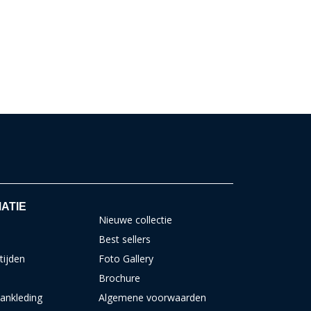
ATIE
Nieuwe collectie
Best sellers
tijden
Foto Gallery
Brochure
ankleding
Algemene voorwaarden