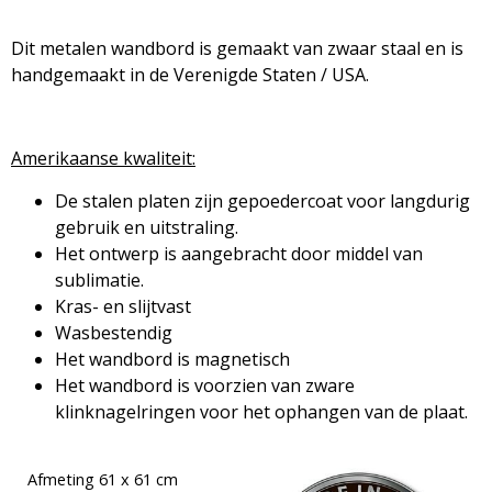
Dit metalen wandbord is gemaakt van zwaar staal en is
handgemaakt in de Verenigde Staten / USA.
Amerikaanse kwaliteit:
De stalen platen zijn gepoedercoat voor langdurig
gebruik en uitstraling.
Het ontwerp is aangebracht door middel van
sublimatie.
Kras- en slijtvast
Wasbestendig
Het wandbord is magnetisch
Het wandbord is voorzien van zware
klinknagelringen voor het ophangen van de plaat.
Afmeting 61 x 61 cm