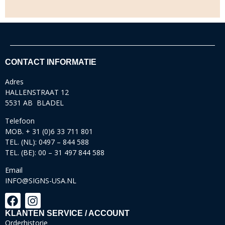
CONTACT INFORMATIE
Adres
HALLENSTRAAT 12
5531 AB BLADEL
Telefoon
MOB. + 31 (0)6 33 711 801
TEL. (NL): 0497 – 844 588
TEL. (BE): 00 – 31 497 844 588
Email
INFO@SIGNS-USA.NL
KLANTEN SERVICE / ACCOUNT
Orderhistorie