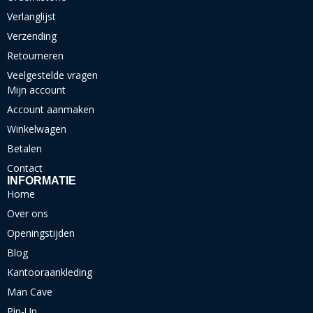
Verlanglijst
Verzending
Retourneren
Veelgestelde vragen
Mijn account
Account aanmaken
Winkelwagen
Betalen
Contact
INFORMATIE
Home
Over ons
Openingstijden
Blog
Kantooraankleding
Man Cave
Pin-Up