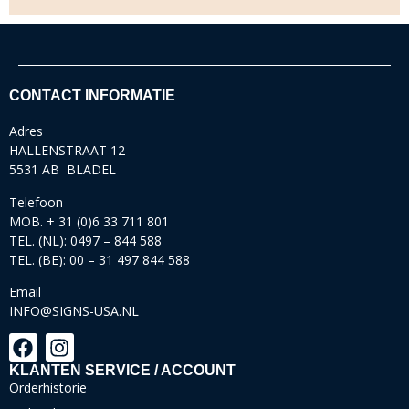
CONTACT INFORMATIE
Adres
HALLENSTRAAT 12
5531 AB BLADEL
Telefoon
MOB. + 31 (0)6 33 711 801
TEL. (NL): 0497 – 844 588
TEL. (BE): 00 – 31 497 844 588
Email
INFO@SIGNS-USA.NL
KLANTEN SERVICE / ACCOUNT
Orderhistorie