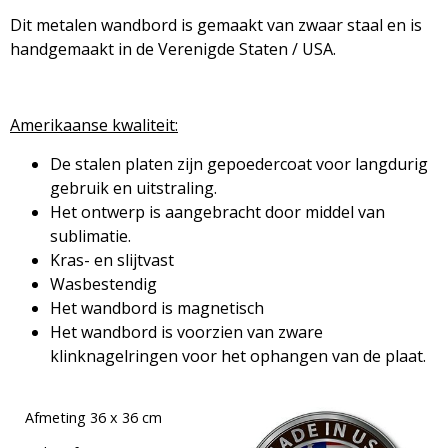
Dit metalen wandbord is gemaakt van zwaar staal en is
handgemaakt in de Verenigde Staten / USA.
Amerikaanse kwaliteit:
De stalen platen zijn gepoedercoat voor langdurig
gebruik en uitstraling.
Het ontwerp is aangebracht door middel van
sublimatie.
Kras- en slijtvast
Wasbestendig
Het wandbord is magnetisch
Het wandbord is voorzien van zware
klinknagelringen voor het ophangen van de plaat.
Afmeting 36 x 36 cm