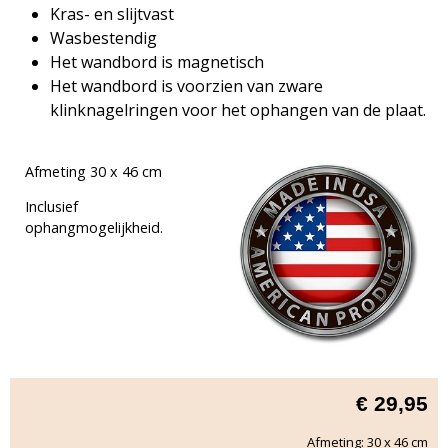
Kras- en slijtvast
Wasbestendig
Het wandbord is magnetisch
Het wandbord is voorzien van zware
klinknagelringen voor het ophangen van de plaat.
Afmeting 30 x 46 cm
Inclusief
ophangmogelijkheid.
€
29,95
Afmeting: 30 x 46 cm