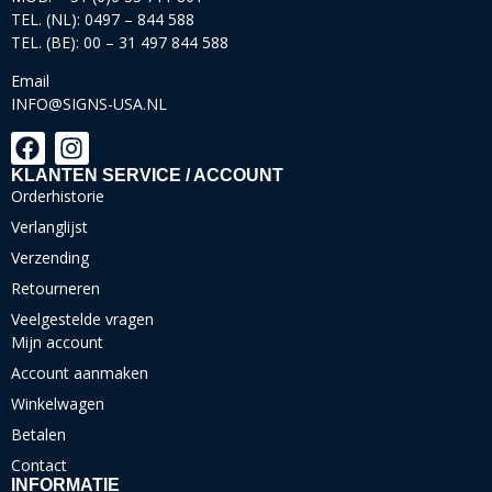
TEL. (NL): 0497 – 844 588
TEL. (BE): 00 – 31 497 844 588
Email
INFO@SIGNS-USA.NL
KLANTEN SERVICE / ACCOUNT
Orderhistorie
Verlanglijst
Verzending
Retourneren
Veelgestelde vragen
Mijn account
Account aanmaken
Winkelwagen
Betalen
Contact
INFORMATIE