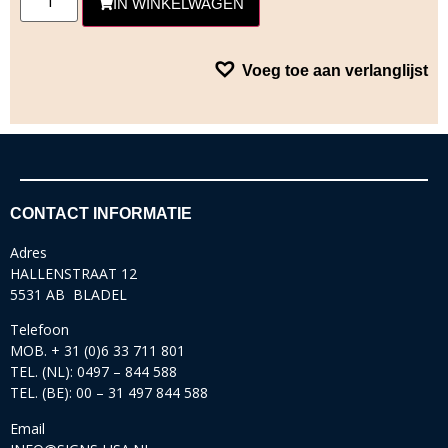
IN WINKELWAGEN
Voeg toe aan verlanglijst
CONTACT INFORMATIE
Adres
HALLENSTRAAT 12
5531 AB BLADEL
Telefoon
MOB. + 31 (0)6 33 711 801
TEL. (NL): 0497 – 844 588
TEL. (BE): 00 – 31 497 844 588
Email