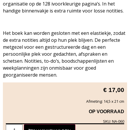
organisatie op de 128 ivoorkleurige pagina’s. In het
handige binnenvakje is extra ruimte voor losse notities.
Het boek kan worden gesloten met een elastiekje, zodat
de extra notities altijd op hun plek blijven. De perfecte
metgezel voor een gestructureerde dag en een
persoonlijke plek voor gedachten, afspraken en
schetsen. Notities, to-do’s, boodschappenlijsten en
weekplanningen zijn onmisbaar voor goed
georganiseerde mensen.
€
17,00
Afmeting: 14,5 x 21 cm
OP VOORRAAD
SKU: NA-060