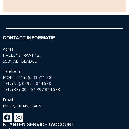
CONTACT INFORMATIE
Adres
HALLENSTRAAT 12
5531 AB BLADEL
Telefoon
MOB. + 31 (0)6 33 711 801
TEL. (NL): 0497 – 844 588
TEL. (BE): 00 – 31 497 844 588
Email
INFO@SIGNS-USA.NL
KLANTEN SERVICE / ACCOUNT