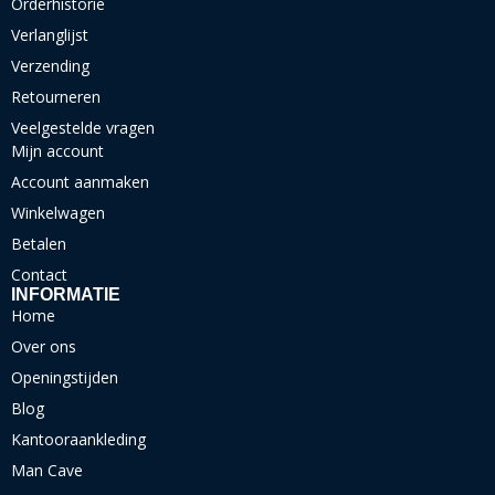
Orderhistorie
Verlanglijst
Verzending
Retourneren
Veelgestelde vragen
Mijn account
Account aanmaken
Winkelwagen
Betalen
Contact
INFORMATIE
Home
Over ons
Openingstijden
Blog
Kantooraankleding
Man Cave