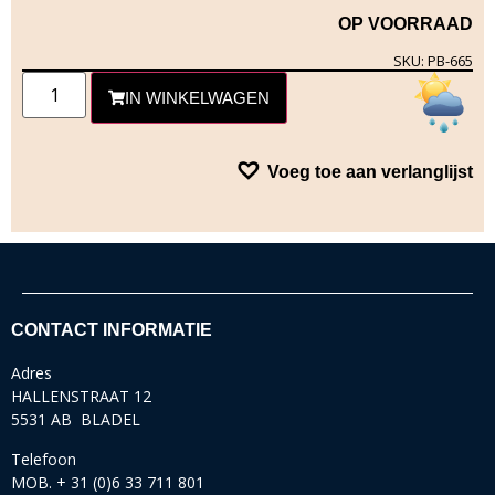
OP VOORRAAD
SKU: PB-665
IN WINKELWAGEN
Voeg toe aan verlanglijst
CONTACT INFORMATIE
Adres
HALLENSTRAAT 12
5531 AB BLADEL
Telefoon
MOB. + 31 (0)6 33 711 801