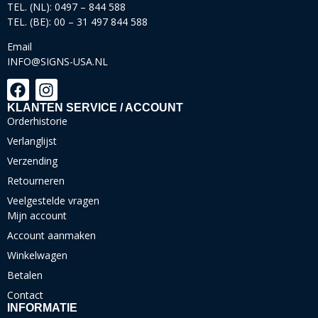
TEL. (NL): 0497 – 844 588
TEL. (BE): 00 – 31 497 844 588
Email
INFO@SIGNS-USA.NL
KLANTEN SERVICE / ACCOUNT
Orderhistorie
Verlanglijst
Verzending
Retourneren
Veelgestelde vragen
Mijn account
Account aanmaken
Winkelwagen
Betalen
Contact
INFORMATIE