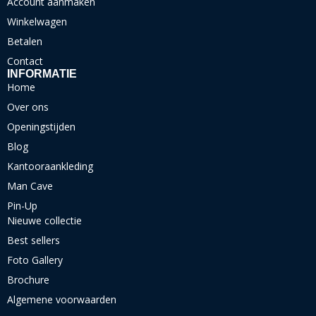
Account aanmaken
Winkelwagen
Betalen
Contact
INFORMATIE
Home
Over ons
Openingstijden
Blog
Kantooraankleding
Man Cave
Pin-Up
Nieuwe collectie
Best sellers
Foto Gallery
Brochure
Algemene voorwaarden