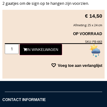
2 gaatjes om de sign op te hangen zijn voorzien.
€
14,50
Afmeting: 25 x 24 cm
OP VOORRAAD
SKU: PB-663
IN WINKELWAGEN
Voeg toe aan verlanglijst
CONTACT INFORMATIE