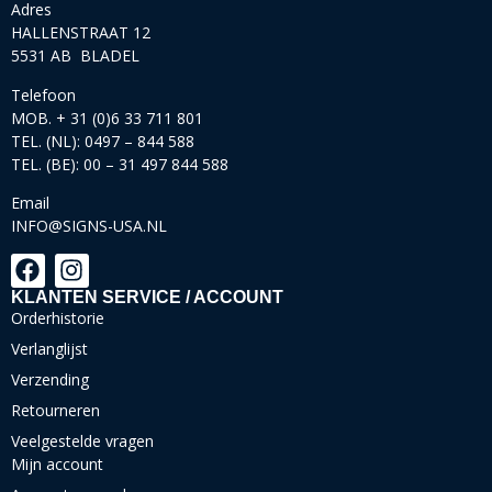
Adres
HALLENSTRAAT 12
5531 AB BLADEL
Telefoon
MOB. + 31 (0)6 33 711 801
TEL. (NL): 0497 – 844 588
TEL. (BE): 00 – 31 497 844 588
Email
INFO@SIGNS-USA.NL
KLANTEN SERVICE / ACCOUNT
Orderhistorie
Verlanglijst
Verzending
Retourneren
Veelgestelde vragen
Mijn account