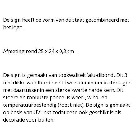
De sign heeft de vorm van de staat gecombineerd met
het logo.
Afmeting rond 25 x 24 x 0,3 cm
De sign is gemaakt van topkwaliteit ‘alu-dibond’. Dit 3
mm dikke wandbord heeft twee aluminium buitenlagen
met daartussenin een sterke zwarte harde kern. Dit
stoere en robuuste paneel is weer-, wind- en
temperatuurbestendig (roest niet). De sign is gemaakt
op basis van UV-inkt zodat deze ook geschikt is als
decoratie voor buiten.