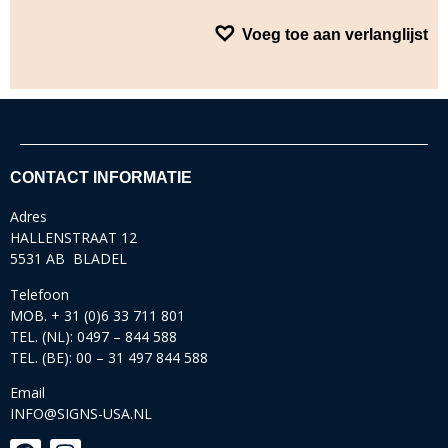
Voeg toe aan verlanglijst
CONTACT INFORMATIE
Adres
HALLENSTRAAT 12
5531 AB BLADEL
Telefoon
MOB. + 31 (0)6 33 711 801
TEL. (NL): 0497 – 844 588
TEL. (BE): 00 – 31 497 844 588
Email
INFO@SIGNS-USA.NL