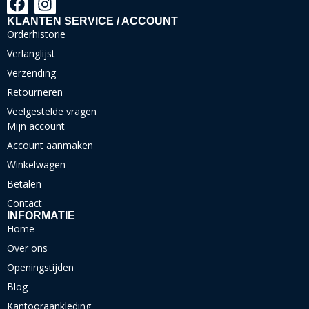
KLANTEN SERVICE / ACCOUNT
Orderhistorie
Verlanglijst
Verzending
Retourneren
Veelgestelde vragen
Mijn account
Account aanmaken
Winkelwagen
Betalen
Contact
INFORMATIE
Home
Over ons
Openingstijden
Blog
Kantooraankleding