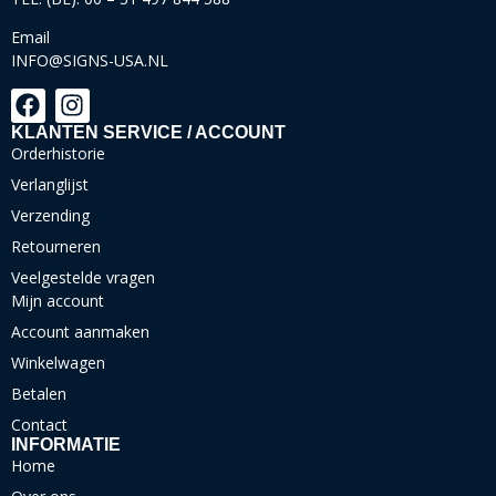
Email
INFO@SIGNS-USA.NL
KLANTEN SERVICE / ACCOUNT
Orderhistorie
Verlanglijst
Verzending
Retourneren
Veelgestelde vragen
Mijn account
Account aanmaken
Winkelwagen
Betalen
Contact
INFORMATIE
Home