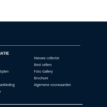
ATIE
Nieuwe collectie
Best sellers
tijden
Foto Gallery
Brochure
ankleding
Algemene voorwaarden
e