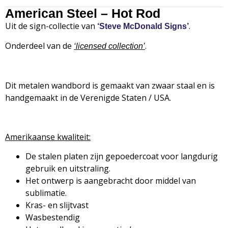
American Steel – Hot Rod
Uit de sign-collectie van
.
‘Steve McDonald Signs’
Onderdeel van de
.
‘
licensed collection’
Dit metalen wandbord is gemaakt van zwaar staal en is
handgemaakt in de Verenigde Staten / USA.
Amerikaanse kwaliteit:
De stalen platen zijn gepoedercoat voor langdurig
gebruik en uitstraling.
Het ontwerp is aangebracht door middel van
sublimatie.
Kras- en slijtvast
Wasbestendig