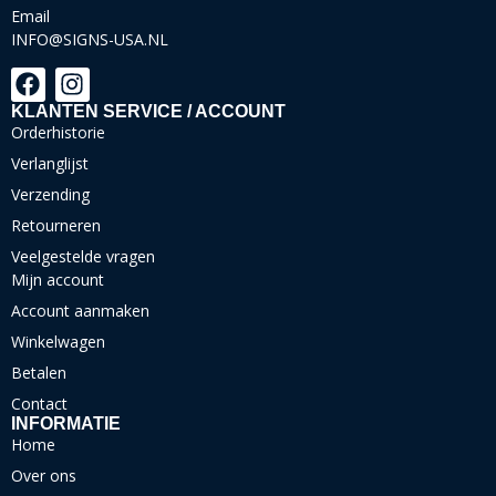
Email
INFO@SIGNS-USA.NL
KLANTEN SERVICE / ACCOUNT
Orderhistorie
Verlanglijst
Verzending
Retourneren
Veelgestelde vragen
Mijn account
Account aanmaken
Winkelwagen
Betalen
Contact
INFORMATIE
Home
Over ons