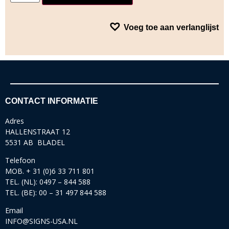
Voeg toe aan verlanglijst
CONTACT INFORMATIE
Adres
HALLENSTRAAT 12
5531 AB BLADEL
Telefoon
MOB. + 31 (0)6 33 711 801
TEL. (NL): 0497 – 844 588
TEL. (BE): 00 – 31 497 844 588
Email
INFO@SIGNS-USA.NL