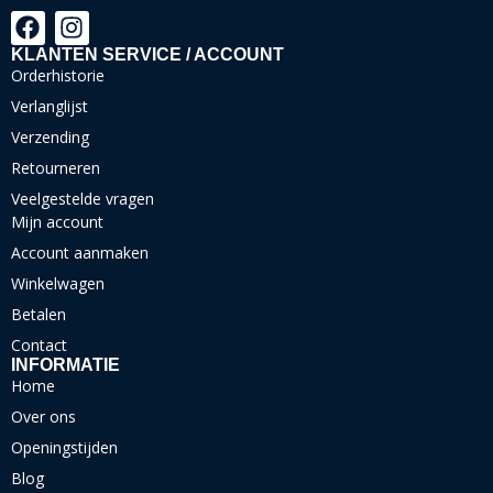
KLANTEN SERVICE / ACCOUNT
Orderhistorie
Verlanglijst
Verzending
Retourneren
Veelgestelde vragen
Mijn account
Account aanmaken
Winkelwagen
Betalen
Contact
INFORMATIE
Home
Over ons
Openingstijden
Blog