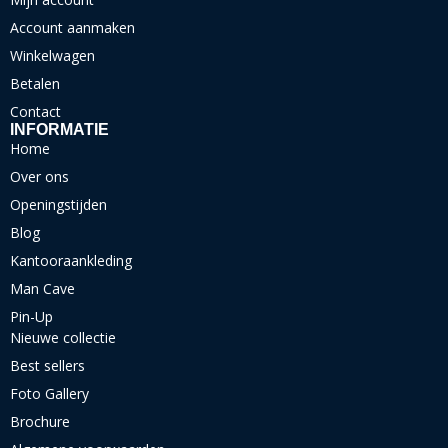
Account aanmaken
Winkelwagen
Betalen
Contact
INFORMATIE
Home
Over ons
Openingstijden
Blog
Kantooraankleding
Man Cave
Pin-Up
Nieuwe collectie
Best sellers
Foto Gallery
Brochure