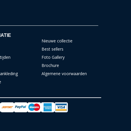
ATIE
Nieuwe collectie
Best sellers
tijden
Foto Gallery
Brochure
ankleding
Algemene voorwaarden
e