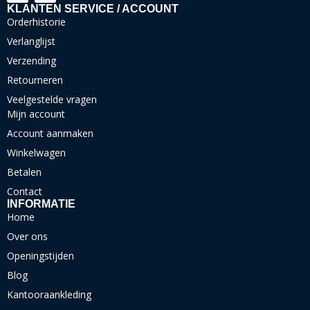
KLANTEN SERVICE / ACCOUNT
Orderhistorie
Verlanglijst
Verzending
Retourneren
Veelgestelde vragen
Mijn account
Account aanmaken
Winkelwagen
Betalen
Contact
INFORMATIE
Home
Over ons
Openingstijden
Blog
Kantooraankleding