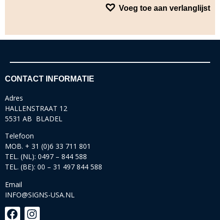
Voeg toe aan verlanglijst
CONTACT INFORMATIE
Adres
HALLENSTRAAT 12
5531 AB BLADEL
Telefoon
MOB. + 31 (0)6 33 711 801
TEL. (NL): 0497 – 844 588
TEL. (BE): 00 – 31 497 844 588
Email
INFO@SIGNS-USA.NL