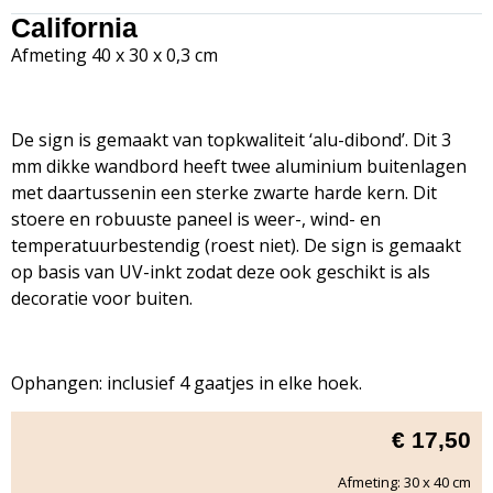
California
Afmeting 40 x 30 x 0,3 cm
De sign is gemaakt van topkwaliteit ‘alu-dibond’. Dit 3
mm dikke wandbord heeft twee aluminium buitenlagen
met daartussenin een sterke zwarte harde kern. Dit
stoere en robuuste paneel is weer-, wind- en
temperatuurbestendig (roest niet). De sign is gemaakt
op basis van UV-inkt zodat deze ook geschikt is als
decoratie voor buiten.
Ophangen: inclusief 4 gaatjes in elke hoek.
€
17,50
Afmeting: 30 x 40 cm