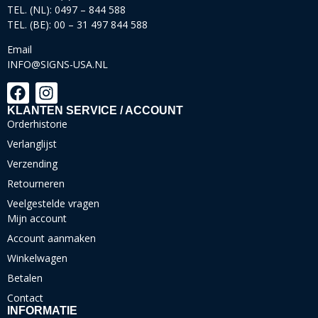
TEL. (NL): 0497 – 844 588
TEL. (BE): 00 – 31 497 844 588
Email
INFO@SIGNS-USA.NL
KLANTEN SERVICE / ACCOUNT
Orderhistorie
Verlanglijst
Verzending
Retourneren
Veelgestelde vragen
Mijn account
Account aanmaken
Winkelwagen
Betalen
Contact
INFORMATIE