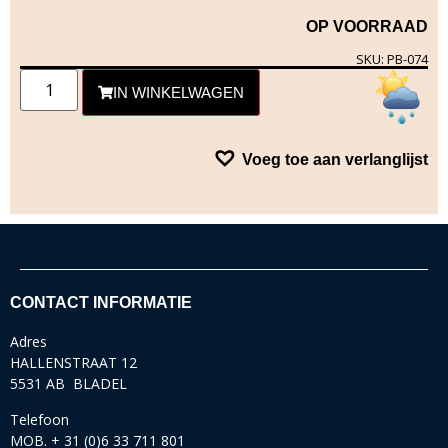
OP VOORRAAD
SKU: PB-074
IN WINKELWAGEN
Voeg toe aan verlanglijst
CONTACT INFORMATIE
Adres
HALLENSTRAAT 12
5531 AB BLADEL
Telefoon
MOB. + 31 (0)6 33 711 801