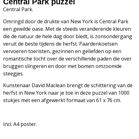
Central Park puzzel
Central Park.
Omringd door de drukte van New York is Central Park
een gewilde oase.
Met de steeds veranderende kleuren
die de natuur de hele dag door biedt, is zonsondergang
veruit de beste tijdens de herfst.
Paardenkoetsen
vervoeren toeristen, gezinnen en geliefden op een
romantische tocht over de verschillende paden die over
bruggen slingeren en door met bomen omzoomde
steegjes.
Kunstenaar David Maclean brengt de schittering van de
herfst in New York naar je toe in deze puzzel van 1000
stukjes
met een afgewerkt formaat van 61 x 76 cm.
Incl. A4 poster.