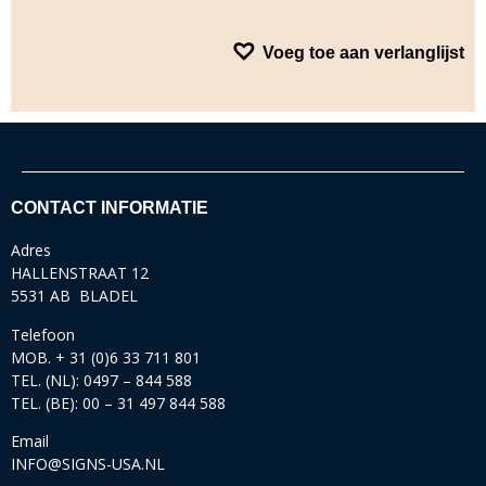
Voeg toe aan verlanglijst
CONTACT INFORMATIE
Adres
HALLENSTRAAT 12
5531 AB BLADEL
Telefoon
MOB. + 31 (0)6 33 711 801
TEL. (NL): 0497 – 844 588
TEL. (BE): 00 – 31 497 844 588
Email
INFO@SIGNS-USA.NL