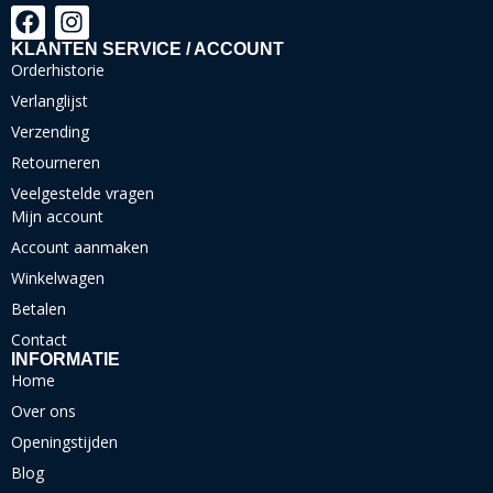
KLANTEN SERVICE / ACCOUNT
Orderhistorie
Verlanglijst
Verzending
Retourneren
Veelgestelde vragen
Mijn account
Account aanmaken
Winkelwagen
Betalen
Contact
INFORMATIE
Home
Over ons
Openingstijden
Blog