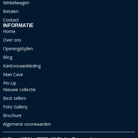
Winkelwagen
Betalen
Contact
INFORMATIE
Home
Over ons
Openingstijden
Blog
Kantooraankleding
Man Cave
Pin-Up
Nieuwe collectie
Best sellers
Foto Gallery
Brochure
Algemene voorwaarden