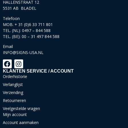
HALLENSTRAAT 12
5531 AB BLADEL
Telefoon
MOB. + 31 (0)6 33 711 801
TEL. (NL): 0497 – 844 588
TEL. (BE): 00 – 31 497 844 588
Email
INFO@SIGNS-USA.NL
KLANTEN SERVICE / ACCOUNT
Orderhistorie
Verlanglijst
Verzending
Retourneren
Veelgestelde vragen
Mijn account
Account aanmaken