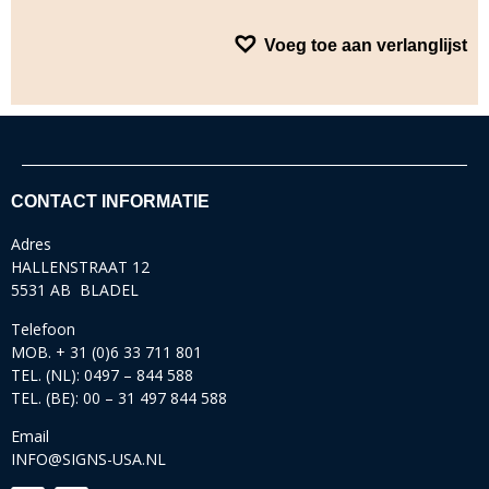
Voeg toe aan verlanglijst
CONTACT INFORMATIE
Adres
HALLENSTRAAT 12
5531 AB BLADEL
Telefoon
MOB. + 31 (0)6 33 711 801
TEL. (NL): 0497 – 844 588
TEL. (BE): 00 – 31 497 844 588
Email
INFO@SIGNS-USA.NL