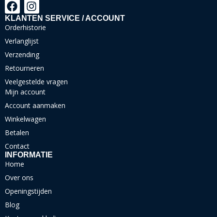
KLANTEN SERVICE / ACCOUNT
Orderhistorie
Verlanglijst
Verzending
Retourneren
Veelgestelde vragen
Mijn account
Account aanmaken
Winkelwagen
Betalen
Contact
INFORMATIE
Home
Over ons
Openingstijden
Blog