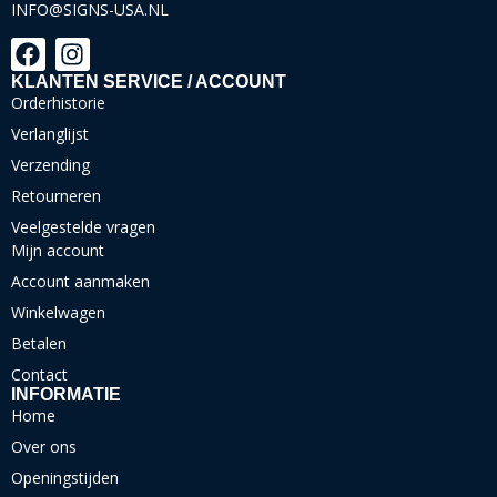
INFO@SIGNS-USA.NL
KLANTEN SERVICE / ACCOUNT
Orderhistorie
Verlanglijst
Verzending
Retourneren
Veelgestelde vragen
Mijn account
Account aanmaken
Winkelwagen
Betalen
Contact
INFORMATIE
Home
Over ons
Openingstijden