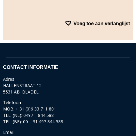
Voeg toe aan verlanglijst
CONTACT INFORMATIE
Adres
HALLENSTRAAT 12
5531 AB BLADEL
Telefoon
MOB. + 31 (0)6 33 711 801
TEL. (NL): 0497 – 844 588
TEL. (BE): 00 – 31 497 844 588
Email